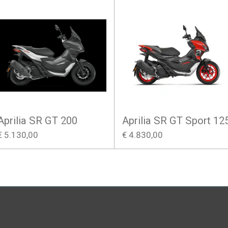
Aprilia SR GT 200
Aprilia SR GT Sport 12
€ 5.130,00
€ 4.830,00