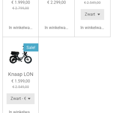
€ 1.999,00
€ 2.299,00
€ 2.549,00
€ 2.799,00
In winkelwagen
In winkelwagen
In winkelwagen
Sale!
Knaap LON
€ 1.599,00
€ 2.549,00
In winkelwagen