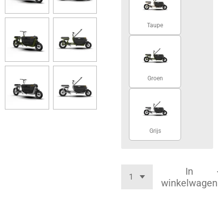
Taupe
Groen
Grijs
In
winkelwagen